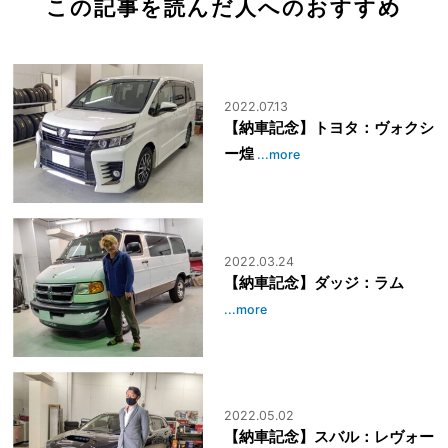
この記事を読んだ人へのおすすめ
2022.07.13
【納車記念】トヨタ：ヴォクシ
ー煌
...more
2022.03.24
【納車記念】ダッジ：ラム
...more
2022.05.02
【納車記念】スバル：レヴォー