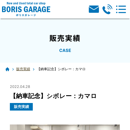
販売実績
CASE
販売実績
【納車記念】シボレー：カマロ
2022.04.28
【納車記念】シボレー：カマロ
販売実績