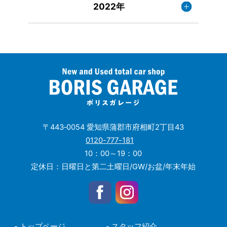
2022年
〒443‐0054 愛知県蒲郡市府相町2丁目43
0120-777-181
10：00～19：00
定休日：日曜日と第二土曜日/GW/お盆/年末年始
- トップページ
- スタッフ紹介