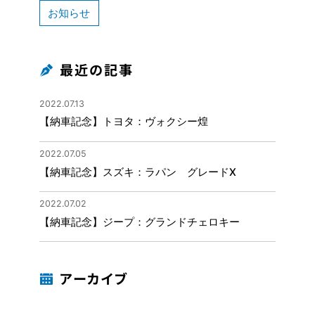
お知らせ
最近の記事
2022.07.13
【納車記念】トヨタ：ヴォクシー煌
2022.07.05
【納車記念】スズキ：ラパン グレードX
2022.07.02
【納車記念】ジープ：グランドチェロキー
アーカイブ