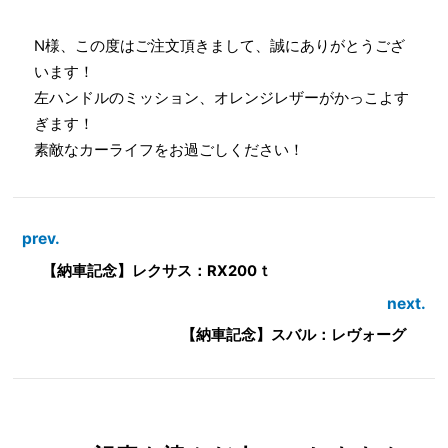
N様、この度はご注文頂きまして、誠にありがとうござ
います！
左ハンドルのミッション、オレンジレザーがかっこよす
ぎます！
素敵なカーライフをお過ごしください！
prev.
【納車記念】レクサス：RX200ｔ
next.
【納車記念】スバル：レヴォーグ